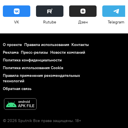
VK
Rutube
Дзен
Telegram
О проекте
Правила использования
Контакты
Реклама
Пресс-релизы
Новости компаний
Политика конфиденциальности
Политика использования Cookie
Правила применения рекомендательных
технологий
Обратная связь
© 2026 Sputnik Все права защищены. 18+