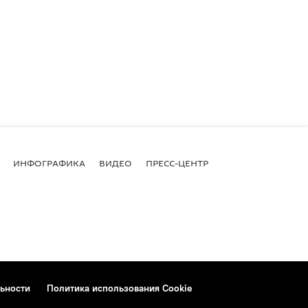
ИНФОГРАФИКА
ВИДЕО
ПРЕСС-ЦЕНТР
ьности
Политика использования Cookie