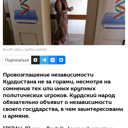
© AFP 2024 / SAFIN HAMED
Подписаться
Провозглашение независимости
Курдистана не за горами, несмотря на
сомнения тех или иных крупных
политических игроков. Курдский народ
обязательно объявит о независимости
своего государства, в чем заинтересованы
и армяне.