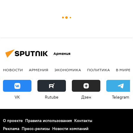
Армения
НОВОСТИ
АРМЕНИЯ
ЭКОНОМИКА
ПОЛИТИКА
В МИРЕ
VK
Rutube
Дзен
Telegram
О проекте
Правила использования
Контакты
Реклама
Пресс-релизы
Новости компаний