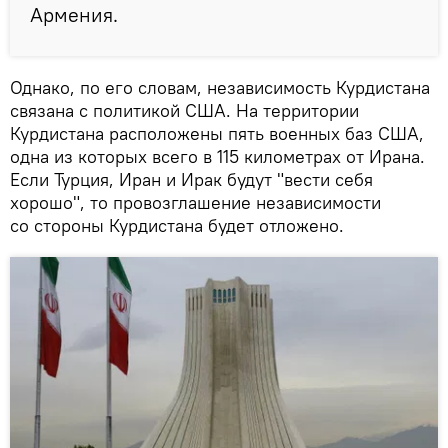
Армения.
Однако, по его словам, независимость Курдистана
связана с политикой США. На территории
Курдистана расположены пять военных баз США,
одна из которых всего в 115 километрах от Ирана.
Если Турция, Иран и Ирак будут "вести себя
хорошо", то провозглашение независимости
со стороны Курдистана будет отложено.