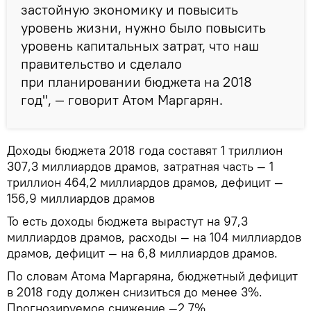
застойную экономику и повысить
уровень жизни, нужно было повысить
уровень капитальных затрат, что наш
правительство и сделало
при планировании бюджета на 2018
год", — говорит Атом Маргарян.
Доходы бюджета 2018 года составят 1 триллион
307,3 миллиардов драмов, затратная часть — 1
триллион 464,2 миллиардов драмов, дефицит —
156,9 миллиардов драмов
То есть доходы бюджета вырастут на 97,3
миллиардов драмов, расходы — на 104 миллиардов
драмов, дефицит — на 6,8 миллиардов драмов.
По словам Атома Маргаряна, бюджетный дефицит
в 2018 году должен снизиться до менее 3%.
Прогнозируемое снижение —2,7%.