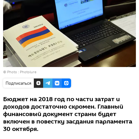
© Photo : Photolure
Подписаться
Бюджет на 2018 год по части затрат и
доходов достаточно скромен. Главный
финансовый документ страны будет
включен в повестку засдания парламента
30 октября.