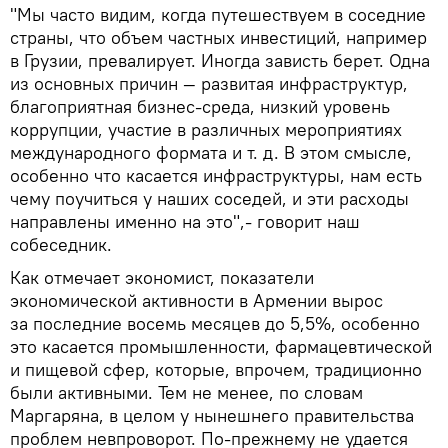
"Мы часто видим, когда путешествуем в соседние
страны, что объем частных инвестиций, например
в Грузии, превалирует. Иногда зависть берет. Одна
из основных причин — развитая инфраструктур,
благоприятная бизнес-среда, низкий уровень
коррупции, участие в различных мероприятиях
международного формата и т. д. В этом смысле,
особенно что касается инфраструктуры, нам есть
чему поучиться у наших соседей, и эти расходы
направлены именно на это",- говорит наш
собеседник.
Как отмечает экономист, показатели
экономической активности в Армении вырос
за последние восемь месяцев до 5,5%, особенно
это касается промышленности, фармацевтической
и пищевой сфер, которые, впрочем, традиционно
были активными. Тем не менее, по словам
Маргаряна, в целом у нынешнего правительства
проблем невпроворот. По-прежнему не удается