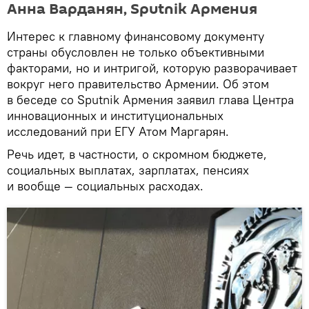
Анна Варданян, Sputnik Армения
Интерес к главному финансовому документу
страны обусловлен не только объективными
факторами, но и интригой, которую разворачивает
вокруг него правительство Армении. Об этом
в беседе со Sputnik Армения заявил глава Центра
инновационных и институциональных
исследований при ЕГУ Атом Маргарян.
Речь идет, в частности, о скромном бюджете,
социальных выплатах, зарплатах, пенсиях
и вообще — социальных расходах.