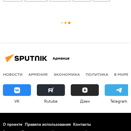
Армения
НОВОСТИ
АРМЕНИЯ
ЭКОНОМИКА
ПОЛИТИКА
В МИРЕ
VK
Rutube
Дзен
Telegram
О проекте
Правила использования
Контакты