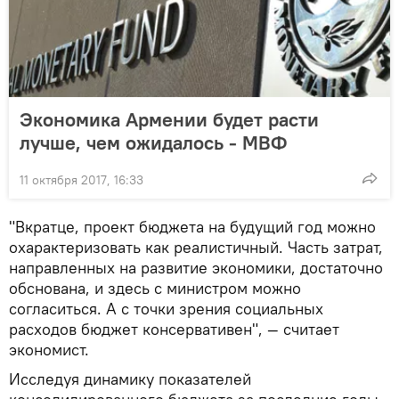
Экономика Армении будет расти
лучше, чем ожидалось - МВФ
11 октября 2017, 16:33
"Вкратце, проект бюджета на будущий год можно
охарактеризовать как реалистичный. Часть затрат,
направленных на развитие экономики, достаточно
обснована, и здесь с министром можно
согласиться. А с точки зрения социальных
расходов бюджет консервативен", — считает
экономист.
Исследуя динамику показателей