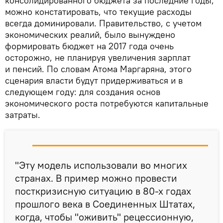
консолидированного бюджета за последние годы,
можно констатировать, что текущие расходы
всегда доминировали. Правительство, с учетом
экономических реалий, было вынуждено
формировать бюджет на 2017 года очень
осторожно, не планируя увеличения зарплат
и пенсий. По словам Атома Маргаряна, этого
сценария власти будут придерживаться и в
следующем году: для создания основ
экономического роста потребуются капитальные
затраты.
"Эту модель использовали во многих
странах. В пример можно провести
посткризисную ситуацию в 80-х годах
прошлого века в Соединенных Штатах,
когда, чтобы "оживить" рецессионную,