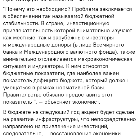
"Почему это необходимо? Проблема заключается
в обеспечении так называемой бюджетной
стабильности. В стране, инвестиционную
привлекательность которой внимательно изучают
как местные, так и зарубежные инвесторы
и международные доноры (в лице Всемирного
банка и Международного валютного фонда), также
внимательно отслеживается макроэкономическая
ситуация и индикаторы. К ним относятся
бюджетные показатели, где наиболее важен
показатель дефицита бюджета, который должен
умещаться в рамках нормативной базы.
Правительство обязано предоставить этот
показатель ", — объясняет экономист.
В бюджете на следующий год акцент будет сделан
на развитие инфраструктуры, что непосредственно
направлено на привлечение инвестиций,
следовательно, — восстановление экономики.