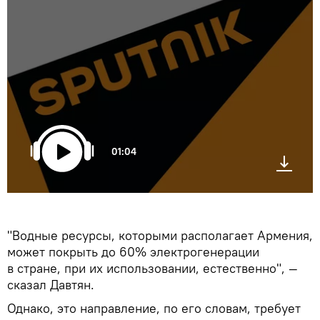
01:04
"Водные ресурсы, которыми располагает Армения,
может покрыть до 60% электрогенерации
в стране, при их использовании, естественно", —
сказал Давтян.
Однако, это направление, по его словам, требует