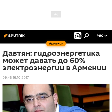
РУС
Армения
Давтян: гидроэнергетика
может давать до 60%
электроэнергии в Армении
09:46 16.10.2017