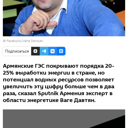
©
Facebook/Vahe Davtyan
Подписаться
Армянские ГЭС покрывают порядка 20-
25% выработки энергии в стране, но
потенциал водных ресурсов позволяет
увеличить эту цифру больше чем в два
раза, сказал Sputnik Армения эксперт в
области энергетике Ваге Давтян.