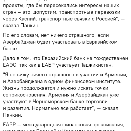
проекты, где бы пересекались интересы наших
стран – это, допустим, транспортные перевозки
через Каспий, транспортные связки с Россией", —
сказал Панкин.
По его словам, нет ничего страшного, если
Азербайджан будет участвовать в Евразийском
банке.
Дело в том, что Евразийский банк не тождественен
ЕАЭС, так как в ЕАБР участвует Таджикистан.
"Я не вижу ничего страшного в участии и Армении,
и Азербайджана в одном финансовом институте.
Жизнь продолжается и нужно искать точки
соприкосновения. Армения и Азербайджан уже
участвуют в Черноморском банке торговли
и развития. Нормально все работает", — сказал
Панкин.
ЕАБР — международная финансовая организация,