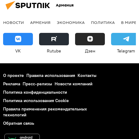
Армения
НОВОСТИ
АРМЕНИЯ
ЭКОНОМИКА
ПОЛИТИКА
В МИРЕ
VK
Rutube
Дзен
Telegram
О проекте
Правила использования
Контакты
Реклама
Пресс-релизы
Новости компаний
Политика конфиденциальности
Политика использования Cookie
Правила применения рекомендательных
технологий
Обратная связь