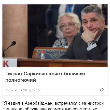
Тигран Саркисян хочет больших
полномочий
31 октября 2017, 12:52
"Я ездил в Азербайджан, встречался с министром
финансов, обсуждали возможные совместные