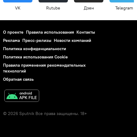
VK
Rutube
Дзен
Telegram
О проекте
Правила использования
Контакты
Реклама
Пресс-релизы
Новости компаний
Политика конфиденциальности
Политика использования Cookie
Правила применения рекомендательных
технологий
Обратная связь
© 2026 Sputnik Все права защищены. 18+