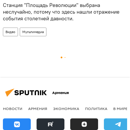
Станция "Площадь Революции" выбрана
неслучайно, потому что здесь нашли отражение
события столетней давности.
Видео
Мультимедиа
Армения
НОВОСТИ
АРМЕНИЯ
ЭКОНОМИКА
ПОЛИТИКА
В МИРЕ