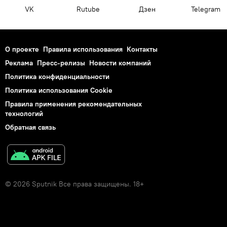
VK
Rutube
Дзен
Telegram
О проекте
Правила использования
Контакты
Реклама
Пресс-релизы
Новости компаний
Политика конфиденциальности
Политика использования Cookie
Правила применения рекомендательных
технологий
Обратная связь
© 2026 Sputnik Все права защищены. 18+