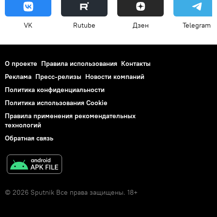
VK
Rutube
Дзен
Telegram
О проекте
Правила использования
Контакты
Реклама
Пресс-релизы
Новости компаний
Политика конфиденциальности
Политика использования Cookie
Правила применения рекомендательных
технологий
Обратная связь
© 2026 Sputnik Все права защищены. 18+