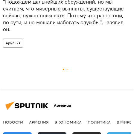
"Подождем дальнейших обсуждений, но мы
считаем, что мизерные выплаты, существующие
сейчас, нужно повышать. Потому что ранее они,
по сути, и не мешали избегать службы",- заявил
он.
Армения
Армения
НОВОСТИ
АРМЕНИЯ
ЭКОНОМИКА
ПОЛИТИКА
В МИРЕ