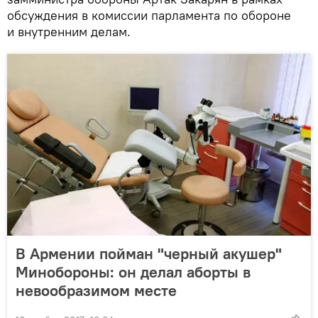
обсуждения в комиссии парламента по обороне
и внутренним делам.
В Армении пойман "черный акушер"
Минобороны: он делал аборты в
невообразимом месте