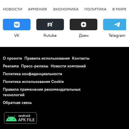
НОВОСТИ
АРМЕНИЯ
ЭКОНОМИКА
ПОЛИТИКА
В МИРЕ
VK
Rutube
Дзен
Telegram
О проекте
Правила использования
Контакты
Реклама
Пресс-релизы
Новости компаний
Политика конфиденциальности
Политика использования Cookie
Правила применения рекомендательных
технологий
Обратная связь