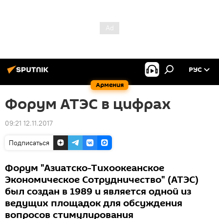
РУС
Армения
Форум АТЭС в цифрах
09:21 12.11.2017
Подписаться
Форум "Азиатско-Тихоокеанское
Экономическое Сотрудничество" (АТЭС)
был создан в 1989 и является одной из
ведущих площадок для обсуждения
вопросов стимулирования