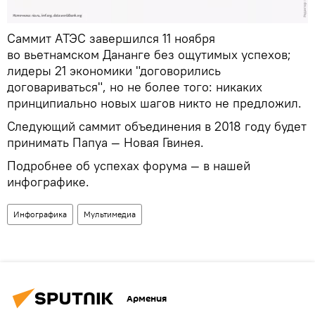
Саммит АТЭС завершился 11 ноября
во вьетнамском Дананге без ощутимых успехов;
лидеры 21 экономики "договорились
договариваться", но не более того: никаких
принципиально новых шагов никто не предложил.
Следующий саммит объединения в 2018 году будет
принимать Папуа — Новая Гвинея.
Подробнее об успехах форума — в нашей
инфографике.
Инфографика
Мультимедиа
Армения