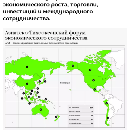
экономического роста, торговли,
инвестиций и международного
сотрудничества.