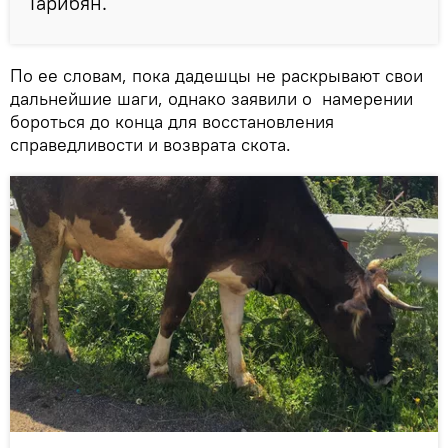
Гарибян.
По ее словам, пока дадешцы не раскрывают свои
дальнейшие шаги, однако заявили о намерении
бороться до конца для восстановления
справедливости и возврата скота.