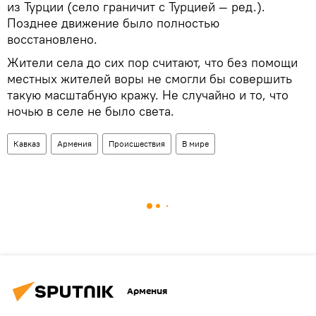
из Турции (село граничит с Турцией — ред.).
Позднее движение было полностью
восстановлено.
Жители села до сих пор считают, что без помощи
местных жителей воры не смогли бы совершить
такую масштабную кражу. Не случайно и то, что
ночью в селе не было света.
Кавказ
Армения
Происшествия
В мире
Армения