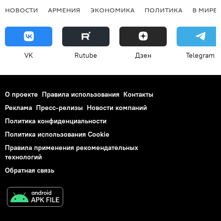
НОВОСТИ
АРМЕНИЯ
ЭКОНОМИКА
ПОЛИТИКА
В МИРЕ
VK
Rutube
Дзен
Telegram
О проекте
Правила использования
Контакты
Реклама
Пресс-релизы
Новости компаний
Политика конфиденциальности
Политика использования Cookie
Правила применения рекомендательных
технологий
Обратная связь