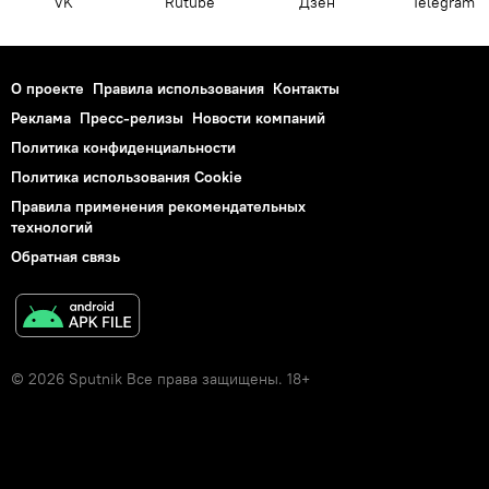
VK
Rutube
Дзен
Telegram
О проекте
Правила использования
Контакты
Реклама
Пресс-релизы
Новости компаний
Политика конфиденциальности
Политика использования Cookie
Правила применения рекомендательных
технологий
Обратная связь
© 2026 Sputnik Все права защищены. 18+