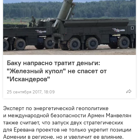
Баку напрасно тратит деньги:
"Железный купол" не спасет от
"Искандеров"
25 сентября 2017, 18:09
Эксперт по энергетической геополитике
и международной безопасности Армен Манвелян
также считает, что запуск двух стратегических
для Еревана проектов не только укрепит позиции
Армении в регионе, но и увеличит ее влияние.