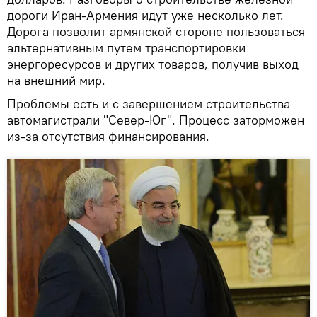
дороги Иран-Армения идут уже несколько лет.
Дорога позволит армянской стороне пользоваться
альтернативным путем транспортировки
энергоресурсов и других товаров, получив выход
на внешний мир.
Проблемы есть и с завершением строительства
автомагистрали "Север-Юг". Процесс заторможен
из-за отсутствия финансирования.