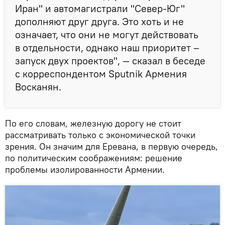
Иран" и автомагистрали "Север-Юг"
дополняют друг друга. Это хоть и не
означает, что они не могут действовать
в отдельности, однако наш приоритет –
запуск двух проектов", — сказал в беседе
с корреспондентом Sputnik Армения
Восканян.
По его словам, железную дорогу не стоит
рассматривать только с экономической точки
зрения. Он значим для Еревана, в первую очередь,
по политическим соображениям: решение
проблемы изолированности Армении.