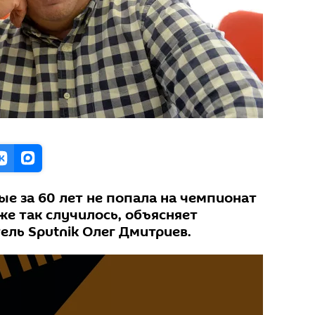
е за 60 лет не попала на чемпионат
же так случилось, объясняет
ель Sputnik Олег Дмитриев.