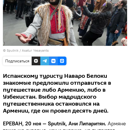
© Sputnik / Asatur Yesayants
Подписаться
Испанскому туристу Наваро Белоки
знакомые предложили отправиться в
путешествие либо Армению, либо в
Узбекистан. Выбор мадридского
путешественника остановился на
Армении, где он провел десять дней.
ЕРЕВАН, 20 ноя — Sputnik, Ани Липаритян.
Армяне