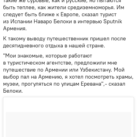
такие же суровые, как и русские, но пытаются
быть теплее, как жители средиземноморья. Им
следует быть ближе к Европе, сказал турист
из Испании Наваро Белоки в интервью Sputnik
Армения.
К такому выводу путешественник пришел после
десятидневного отдыха в нашей стране.
"Мои знакомые, которые работают
в туристическом агентстве, предложили мне
путешествие по Армении или Узбекистану. Мой
выбор пал на Армению, я хотел посмотреть храмы,
музеи, прогуляться по улицам Еревана",- сказал
Белоки.