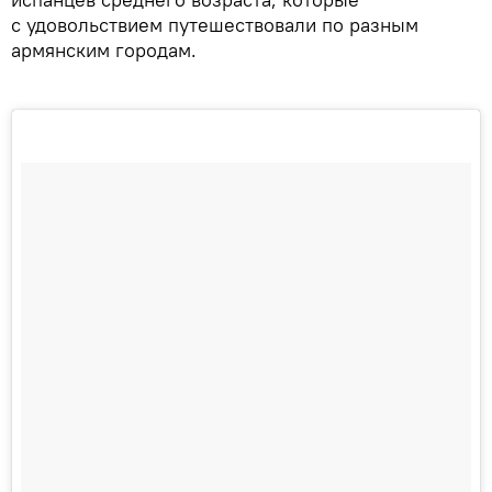
с удовольствием путешествовали по разным
армянским городам.