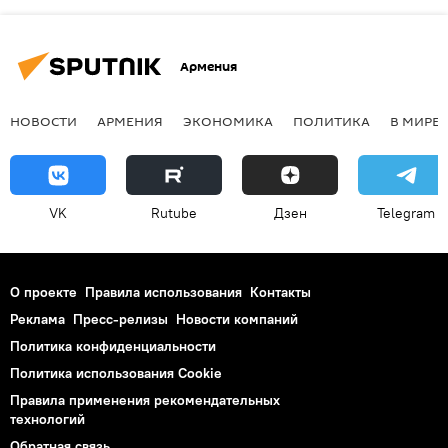
Армения
НОВОСТИ
АРМЕНИЯ
ЭКОНОМИКА
ПОЛИТИКА
В МИРЕ
VK
Rutube
Дзен
Telegram
О проекте
Правила использования
Контакты
Реклама
Пресс-релизы
Новости компаний
Политика конфиденциальности
Политика использования Cookie
Правила применения рекомендательных
технологий
Обратная связь