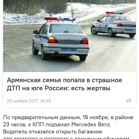
Армянская семья попала в страшное
ДТП на юге России: есть жертвы
20 ноября 2017, 14:08
По предварительным данным, 19 ноября, в районе
23 часов, к КПП подъехал Mercedes Benz.
Водитель отказался открыть багажник
для досмотра и поспорил с дежурным офицером.