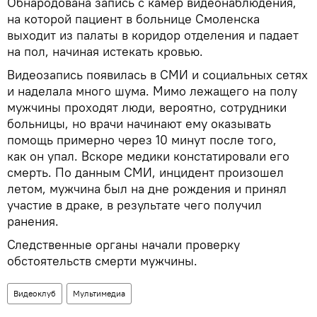
Обнародована запись с камер видеонаблюдения,
на которой пациент в больнице Смоленска
выходит из палаты в коридор отделения и падает
на пол, начиная истекать кровью.
Видеозапись появилась в СМИ и социальных сетях
и наделала много шума. Мимо лежащего на полу
мужчины проходят люди, вероятно, сотрудники
больницы, но врачи начинают ему оказывать
помощь примерно через 10 минут после того,
как он упал. Вскоре медики констатировали его
смерть. По данным СМИ, инцидент произошел
летом, мужчина был на дне рождения и принял
участие в драке, в результате чего получил
ранения.
Следственные органы начали проверку
обстоятельств смерти мужчины.
Видеоклуб
Мультимедиа