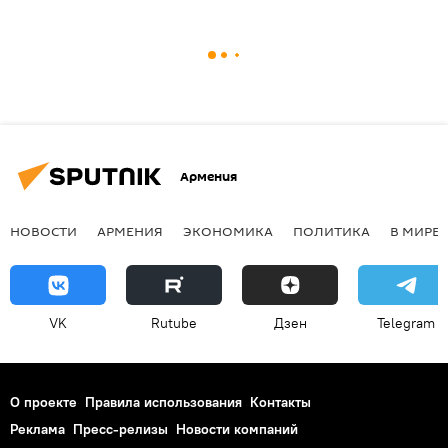
Армения
НОВОСТИ
АРМЕНИЯ
ЭКОНОМИКА
ПОЛИТИКА
В МИРЕ
VK
Rutube
Дзен
Telegram
О проекте
Правила использования
Контакты
Реклама
Пресс-релизы
Новости компаний