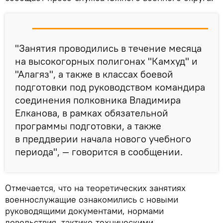
"Занятия проводились в течение месяца
на высокогорных полигонах "Камхуд" и
"Алагяз", а также в классах боевой
подготовки под руководством командира
соединения полковника Владимира
Елканова, в рамках обязательной
программы подготовки, а также
в преддверии начала нового учебного
периода", — говорится в сообщении.
Отмечается, что на теоретических занятиях
военнослужащие ознакомились с новыми
руководящими документами, нормами
довольствия, тактико-техническими