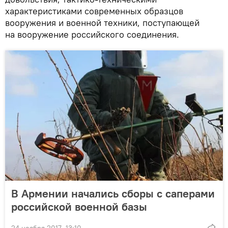
характеристиками современных образцов
вооружения и военной техники, поступающей
на вооружение российского соединения.
В Армении начались сборы с саперами
российской военной базы