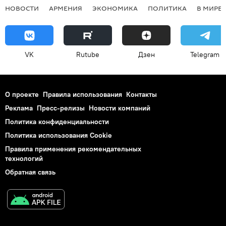
НОВОСТИ
АРМЕНИЯ
ЭКОНОМИКА
ПОЛИТИКА
В МИРЕ
VK
Rutube
Дзен
Telegram
О проекте
Правила использования
Контакты
Реклама
Пресс-релизы
Новости компаний
Политика конфиденциальности
Политика использования Cookie
Правила применения рекомендательных
технологий
Обратная связь