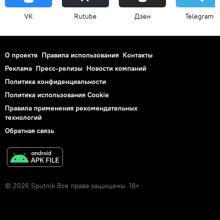
VK
Rutube
Дзен
Telegram
О проекте
Правила использования
Контакты
Реклама
Пресс-релизы
Новости компаний
Политика конфиденциальности
Политика использования Cookie
Правила применения рекомендательных
технологий
Обратная связь
© 2026 Sputnik Все права защищены. 18+