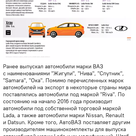
Ранее выпускал автомобили марки ВАЗ
с наименованиями "Жигули", "Нива", "Спутник",
"Samara", "Ока". Помимо перечисленных марок
автомобилей на экспорт в некоторые страны мира
поставлялись автомобили под маркой "Riva". По
состоянию на начало 2016 года производит
автомобили под собственной торговой маркой
Lada, а также автомобили марки Nissan, Renault
и Datsun. Кроме того, АвтоВАЗ поставляет другим
производителям машинокомплекты для выпуска