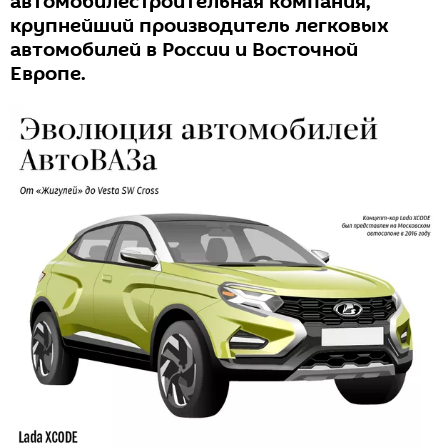
автомобилестроительная компания,
крупнейший производитель легковых
автомобилей в России и Восточной
Европе.