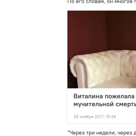
По его словам, он многое 
Виталина пожелала
мучительной смерт
28 ноября 2017, 15:34
"Через три недели, через 