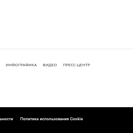
ИНФОГРАФИКА
ВИДЕО
ПРЕСС-ЦЕНТР
ьности
Политика использования Cookie