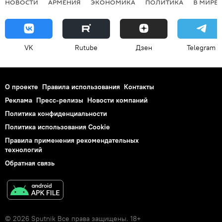
НОВОСТИ
АРМЕНИЯ
ЭКОНОМИКА
ПОЛИТИКА
В МИРЕ
VK
Rutube
Дзен
Telegram
О проекте
Правила использования
Контакты
Реклама
Пресс-релизы
Новости компаний
Политика конфиденциальности
Политика использования Cookie
Правила применения рекомендательных
технологий
Обратная связь
© 2026 Sputnik Все права защищены. 18+