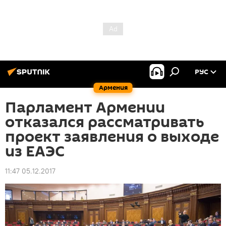
РУС
Армения
Парламент Армении
отказался рассматривать
проект заявления о выходе
из ЕАЭС
11:47 05.12.2017