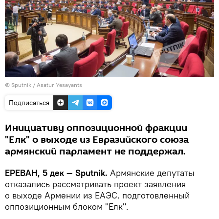
© Sputnik / Asatur Yesayants
Подписаться
Инициативу оппозиционной фракции
"Елк" о выходе из Евразийского союза
армянский парламент не поддержал.
ЕРЕВАН, 5 дек — Sputnik.
Армянские депутаты
отказались рассматривать проект заявления
о выходе Армении из ЕАЭС, подготовленный
оппозиционным блоком "Елк".