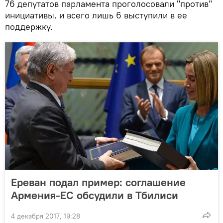
76 депутатов парламента проголосовали "против"
инициативы, и всего лишь 6 выступили в ее
поддержку.
Ереван подал пример: соглашение
Армения-ЕС обсудили в Тбилиси
4 декабря 2017, 19:28