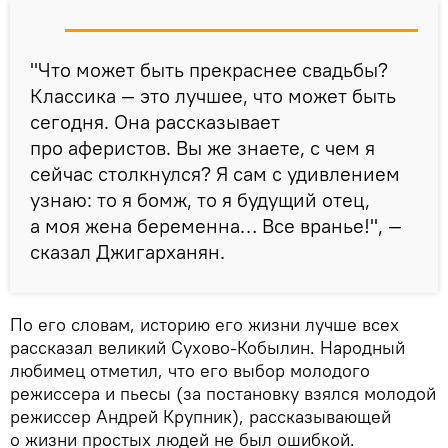
"Что может быть прекраснее свадьбы?
Классика — это лучшее, что может быть
сегодня. Она рассказывает
про аферистов. Вы же знаете, с чем я
сейчас столкнулся? Я сам с удивлением
узнаю: то я бомж, то я будущий отец,
а моя жена беременна… Все вранье!", —
сказал Джигарханян.
По его словам, историю его жизни лучше всех
рассказал великий Сухово-Кобылин. Народный
любимец отметил, что его выбор молодого
режиссера и пьесы (за постановку взялся молодой
режиссер Андрей Крупник), рассказывающей
о жизни простых людей не был ошибкой.