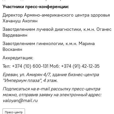
Участники пресс-конференции:
Директор Армяно-американского центра здоровья
Хачануш Акопян
Завотделением лучевой диагностики, к.м.н. Оганес
Вардеванян
Завотделением гинекологии, к.м.н. Марина
Восканян
Аккредитация:
Тел: +374 (10) 600-131 Моб: +374 (91) 42-12-35
Ереван, ул. Амирян 4/7, здание бизнес-центра
"Империум плаза", 4 этаж.
Подписаться на e-mail рассылку пресс-центра
можно, отправив заявку на электронный адрес:
valoyan@mail.ru
Пресс-центр