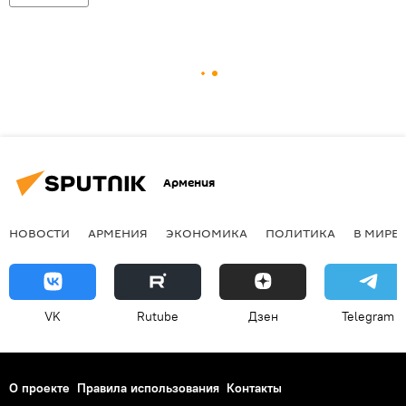
Армения
НОВОСТИ
АРМЕНИЯ
ЭКОНОМИКА
ПОЛИТИКА
В МИРЕ
VK
Rutube
Дзен
Telegram
О проекте
Правила использования
Контакты