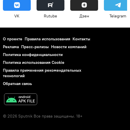
VK
Rutube
Дзен
Telegram
О проекте
Правила использования
Контакты
Реклама
Пресс-релизы
Новости компаний
Политика конфиденциальности
Политика использования Cookie
Правила применения рекомендательных
технологий
Обратная связь
© 2026 Sputnik Все права защищены. 18+