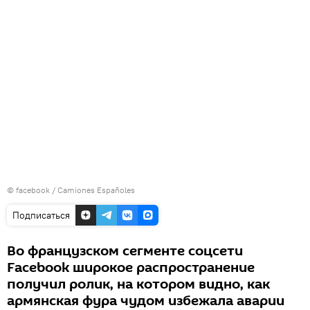
©
facebook / Camiones Españoles
Подписаться
Во французском сегменте соцсети
Facebook широкое распространение
получил ролик, на котором видно, как
армянская фура чудом избежала аварии