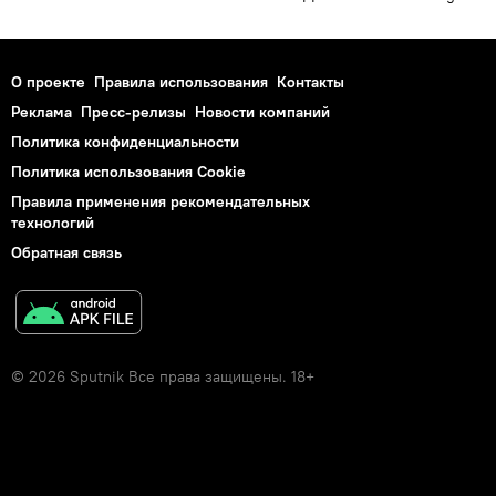
О проекте
Правила использования
Контакты
Реклама
Пресс-релизы
Новости компаний
Политика конфиденциальности
Политика использования Cookie
Правила применения рекомендательных
технологий
Обратная связь
© 2026 Sputnik Все права защищены. 18+