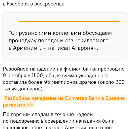
в Facebook в воскресенье.
"С грузинскими коллегами обсуждаем
процедуру передачи разыскиваемого
в Армении", — написал Агаронян.
Разбойное нападение на филиал банка произошло
9 октября в 11:00, общая сумма украденного
составила более 95 миллионов драмов (около 200
тысяч долларов).
Разбойное нападение на Converse Bank в Ереване 
раскрыто >>
По горячим следам в течение недели
по подозрению в совершении нападения были
задержаны трое граждан Армении, еще один —