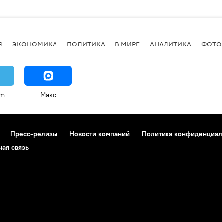
Я
ЭКОНОМИКА
ПОЛИТИКА
В МИРЕ
АНАЛИТИКА
ФОТО
am
Макс
Пресс-релизы
Новости компаний
Политика конфиденциал
ная связь