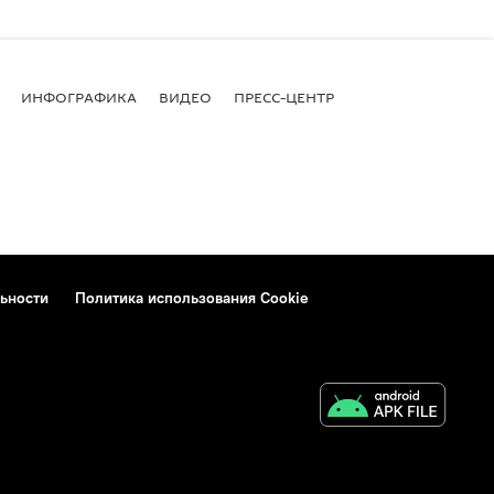
ИНФОГРАФИКА
ВИДЕО
ПРЕСС-ЦЕНТР
ьности
Политика использования Cookie