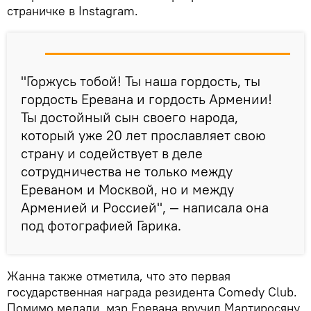
страничке в Instagram.
"Горжусь тобой! Ты наша гордость, ты
гордость Еревана и гордость Армении!
Ты достойный сын своего народа,
который уже 20 лет прославляет свою
страну и содействует в деле
сотрудничества не только между
Ереваном и Москвой, но и между
Арменией и Россией", — написала она
под фотографией Гарика.
Жанна также отметила, что это первая
государственная награда резидента Comedy Club.
Помимо медали, мэр Еревана вручил Мартиросяну