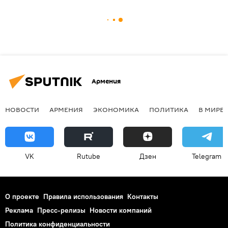
Армения
НОВОСТИ
АРМЕНИЯ
ЭКОНОМИКА
ПОЛИТИКА
В МИРЕ
VK
Rutube
Дзен
Telegram
О проекте
Правила использования
Контакты
Реклама
Пресс-релизы
Новости компаний
Политика конфиденциальности