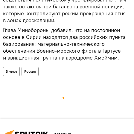
также остаются три батальона военной полиции,
которые контролируют режим прекращения огня
в зонах деэскалации.
Глава Минобороны добавил, что на постоянной
основе в Сирии находятся два российских пункта
базирования: материально-технического
обеспечения Военно-морского флота в Тартусе
и авиационная группа на аэродроме Хмеймим.
В мире
Россия