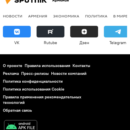
Армения
НОВОСТИ
АРМЕНИЯ
ЭКОНОМИКА
ПОЛИТИКА
В МИРЕ
VK
Rutube
Дзен
Telegram
О проекте
Правила использования
Контакты
Реклама
Пресс-релизы
Новости компаний
Политика конфиденциальности
Политика использования Cookie
Правила применения рекомендательных
технологий
Обратная связь