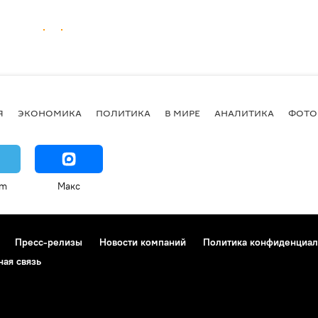
Я
ЭКОНОМИКА
ПОЛИТИКА
В МИРЕ
АНАЛИТИКА
ФОТО
am
Макс
Пресс-релизы
Новости компаний
Политика конфиденциал
ная связь