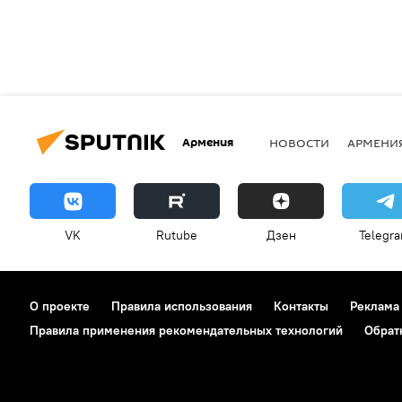
Армения
НОВОСТИ
АРМЕНИ
VK
Rutube
Дзен
Telegr
О проекте
Правила использования
Контакты
Реклама
Правила применения рекомендательных технологий
Обрат