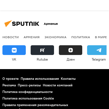
Армения
НОВОСТИ
АРМЕНИЯ
ЭКОНОМИКА
ПОЛИТИКА
В МИРЕ
VK
Rutube
Дзен
Telegram
О проекте
Правила использования
Контакты
Реклама
Пресс-релизы
Новости компаний
Политика конфиденциальности
Политика использования Cookie
Правила применения рекомендательных