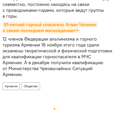
совместно, постоянно находясь на связи
с проводниками-гидами, которые ведут группы
в горы.
91-летний горный спасатель Агван Чатинян 
о своем последнем восхождении>>
12 членов Федерации альпинизма и горного
туризма Армении 16 ноября этого года сдали
экзамены теоретической и физической подготовки
для квалификации горноспасателя в МЧС
Армении. А в декабре получили квалификацию
от Министерства Чрезвычайных Ситуаций
Армении.
Армения
Общество