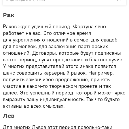
Рак
Раков ждет удачный период. Фортуна явно
работает на вас. Это отличное время
для укрепления отношений в семье, для свадеб,
для помолвок, для заключения партнерских
отношений. Договоры, которые будут подписаны
в этот период, сулят процветание и благополучие.
У многих представителей этого знака появится
шанс совершить карьерный рывок. Например,
получить заманчивое предложение, принять
участие в каком-то творческом проекте и так
далее. Это успешный период, который может ярко
выразить вашу индивидуальность. Так что будьте
активны во всех смыслах.
Лев
Для многих Львов этот период довольно-таки