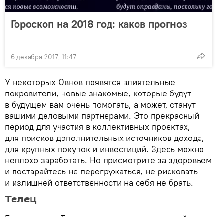
Гороскоп на 2018 год: каков прогноз
6 декабря 2017, 11:47
У некоторых Овнов появятся влиятельные
покровители, новые знакомые, которые будут
в будущем вам очень помогать, а может, станут
вашими деловыми партнерами. Это прекрасный
период для участия в коллективных проектах,
для поисков дополнительных источников дохода,
для крупных покупок и инвестиций. Здесь можно
неплохо заработать. Но присмотрите за здоровьем
и постарайтесь не перегружаться, не рисковать
и излишней ответственности на себя не брать.
Телец