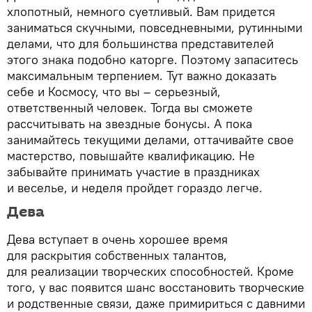
хлопотный, немного суетливый. Вам придется
заниматься скучными, повседневными, рутинными
делами, что для большинства представителей
этого знака подобно каторге. Поэтому запаситесь
максимальным терпением. Тут важно доказать
себе и Космосу, что вы – серьезный,
ответственный человек. Тогда вы сможете
рассчитывать на звездные бонусы. А пока
занимайтесь текущими делами, оттачивайте свое
мастерство, повышайте квалификацию. Не
забывайте принимать участие в праздниках
и веселье, и неделя пройдет гораздо легче.
Дева
Дева вступает в очень хорошее время
для раскрытия собственных талантов,
для реализации творческих способностей. Кроме
того, у вас появится шанс восстановить творческие
и родственные связи, даже примириться с давними