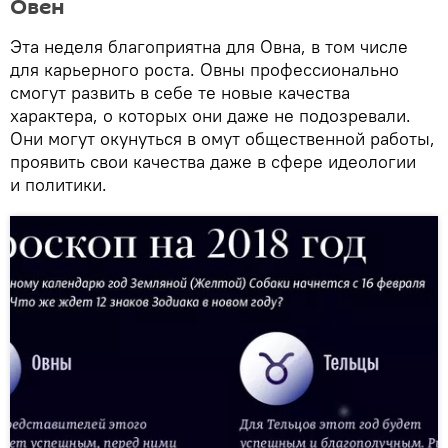
Овен
Эта неделя благоприятна для Овна, в том числе
для карьерного роста. Овны профессионально
смогут развить в себе те новые качества
характера, о которых они даже не подозревали.
Они могут окунуться в омут общественной работы,
проявить свои качества даже в сфере идеологии
и политики.