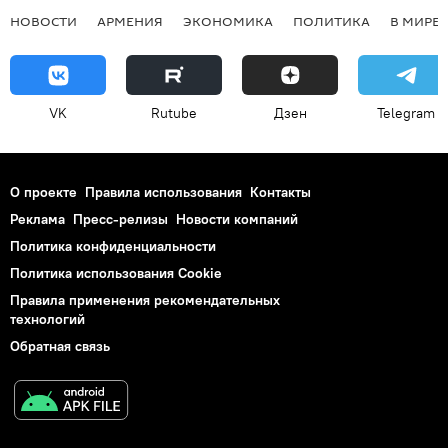
НОВОСТИ
АРМЕНИЯ
ЭКОНОМИКА
ПОЛИТИКА
В МИРЕ
VK
Rutube
Дзен
Telegram
О проекте
Правила использования
Контакты
Реклама
Пресс-релизы
Новости компаний
Политика конфиденциальности
Политика использования Cookie
Правила применения рекомендательных
технологий
Обратная связь