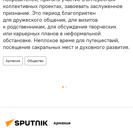
коллективных проектах, завоевать заслуженное
признание. Это период благоприятен
для дружеского общения, для визитов
к родственникам, для обсуждения творческих
или карьерных планов в неформальной
обстановке. Неплохое время для путешествий,
посещения сакральных мест и духовного развития.
Армения
Общество
Армения