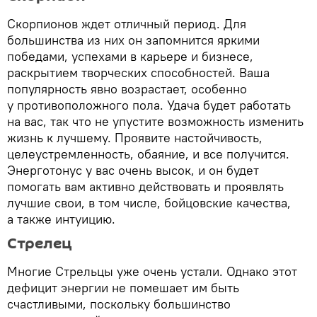
Скорпионов ждет отличный период. Для
большинства из них он запомнится яркими
победами, успехами в карьере и бизнесе,
раскрытием творческих способностей. Ваша
популярность явно возрастает, особенно
у противоположного пола. Удача будет работать
на вас, так что не упустите возможность изменить
жизнь к лучшему. Проявите настойчивость,
целеустремленность, обаяние, и все получится.
Энерготонус у вас очень высок, и он будет
помогать вам активно действовать и проявлять
лучшие свои, в том числе, бойцовские качества,
а также интуицию.
Стрелец
Многие Стрельцы уже очень устали. Однако этот
дефицит энергии не помешает им быть
счастливыми, поскольку большинство