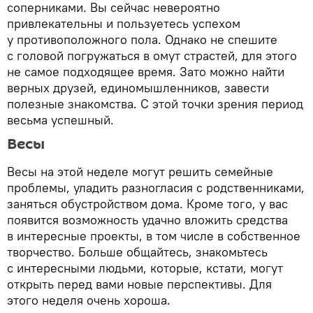
соперниками. Вы сейчас невероятно
привлекательны и пользуетесь успехом
у противоположного пола. Однако не спешите
с головой погружаться в омут страстей, для этого
не самое подходящее время. Зато можно найти
верных друзей, единомышленников, завести
полезные знакомства. С этой точки зрения период
весьма успешный.
Весы
Весы на этой неделе могут решить семейные
проблемы, уладить разногласия с родственниками,
заняться обустройством дома. Кроме того, у вас
появится возможность удачно вложить средства
в интересные проекты, в том числе в собственное
творчество. Больше общайтесь, знакомьтесь
с интересными людьми, которые, кстати, могут
открыть перед вами новые перспективы. Для
этого неделя очень хороша.