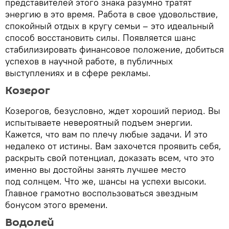
представителей этого знака разумно тратят
энергию в это время. Работа в свое удовольствие,
спокойный отдых в кругу семьи – это идеальный
способ восстановить силы. Появляется шанс
стабилизировать финансовое положение, добиться
успехов в научной работе, в публичных
выступлениях и в сфере рекламы.
Козерог
Козерогов, безусловно, ждет хороший период. Вы
испытываете невероятный подъем энергии.
Кажется, что вам по плечу любые задачи. И это
недалеко от истины. Вам захочется проявить себя,
раскрыть свой потенциал, доказать всем, что это
именно вы достойны занять лучшее место
под солнцем. Что же, шансы на успехи высоки.
Главное грамотно воспользоваться звездным
бонусом этого времени.
Водолей