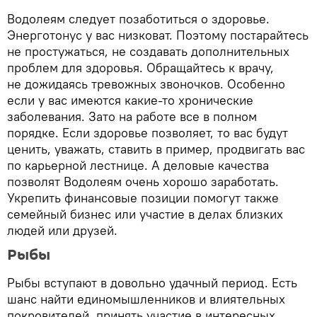
Водолеям следует позаботиться о здоровье.
Энерготонус у вас низковат. Поэтому постарайтесь
не простужаться, не создавать дополнительных
проблем для здоровья. Обращайтесь к врачу,
не дожидаясь тревожных звоночков. Особенно
если у вас имеются какие-то хронические
заболевания. Зато на работе все в полном
порядке. Если здоровье позволяет, то вас будут
ценить, уважать, ставить в пример, продвигать вас
по карьерной лестнице. А деловые качества
позволят Водолеям очень хорошо заработать.
Укрепить финансовые позиции помогут также
семейный бизнес или участие в делах близких
людей или друзей.
Рыбы
Рыбы вступают в довольно удачный период. Есть
шанс найти единомышленников и влиятельных
покровителей, принять участие в интересных