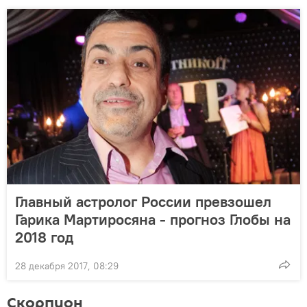
Главный астролог России превзошел
Гарика Мартиросяна - прогноз Глобы на
2018 год
28 декабря 2017, 08:29
Скорпион