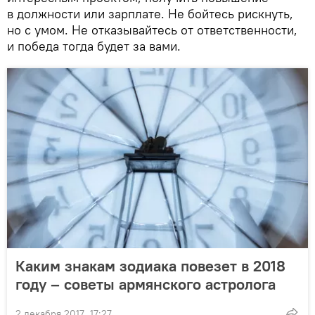
в должности или зарплате. Не бойтесь рискнуть,
но с умом. Не отказывайтесь от ответственности,
и победа тогда будет за вами.
Каким знакам зодиака повезет в 2018
году – советы армянского астролога
2 декабря 2017, 17:27