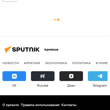
Армения
НОВОСТИ
АРМЕНИЯ
ЭКОНОМИКА
ПОЛИТИКА
В МИРЕ
VK
Rutube
Дзен
Telegram
О проекте
Правила использования
Контакты