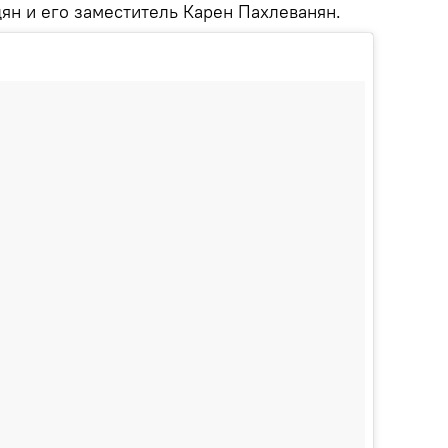
ян и его заместитель Карен Пахлеванян.