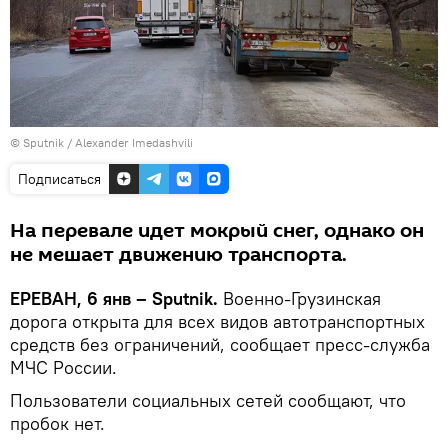
© Sputnik / Alexander Imedashvili
Подписаться
На перевале идет мокрый снег, однако он
не мешает движению транспорта.
ЕРЕВАН, 6 янв – Sputnik.
Военно-Грузинская
дорога открыта для всех видов автотранспортных
средств без ограничений, сообщает пресс-служба
МЧС России.
Пользователи социальных сетей сообщают, что
пробок нет.