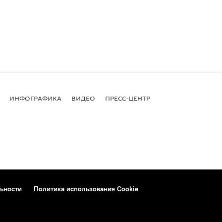
ИНФОГРАФИКА
ВИДЕО
ПРЕСС-ЦЕНТР
ьности
Политика использования Cookie