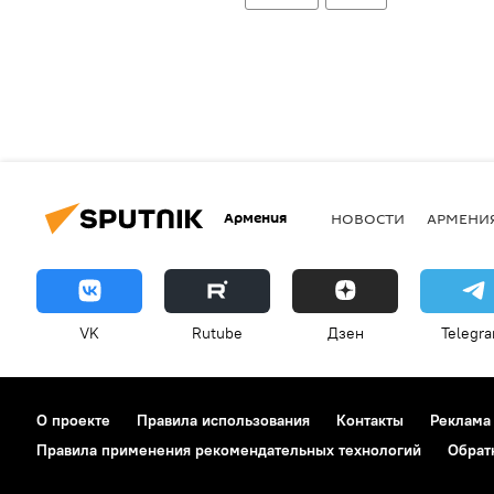
Армения
НОВОСТИ
АРМЕНИ
VK
Rutube
Дзен
Telegr
О проекте
Правила использования
Контакты
Реклама
Правила применения рекомендательных технологий
Обрат