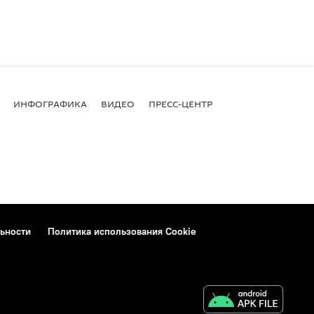
ИНФОГРАФИКА
ВИДЕО
ПРЕСС-ЦЕНТР
ьности
Политика использования Cookie