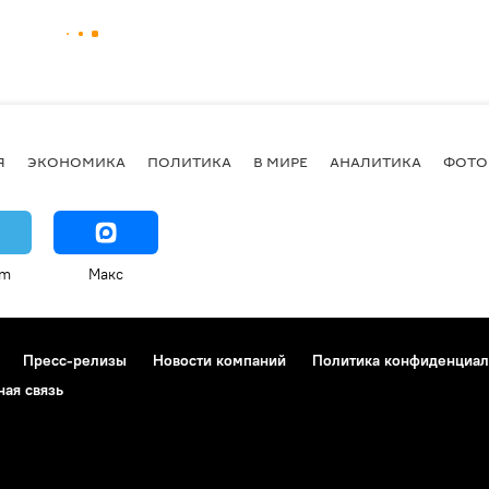
Я
ЭКОНОМИКА
ПОЛИТИКА
В МИРЕ
АНАЛИТИКА
ФОТО
am
Макс
Пресс-релизы
Новости компаний
Политика конфиденциал
ная связь