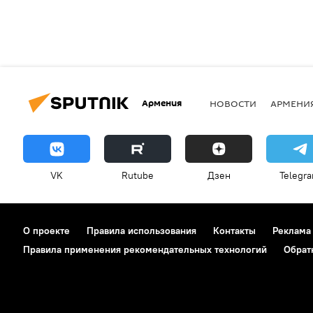
Армения
НОВОСТИ
АРМЕНИ
VK
Rutube
Дзен
Telegr
О проекте
Правила использования
Контакты
Реклама
Правила применения рекомендательных технологий
Обрат