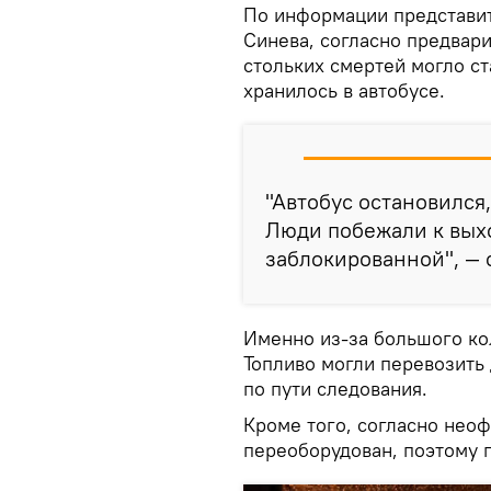
По информации представи
Синева, согласно предвар
стольких смертей могло ст
хранилось в автобусе.
"Автобус остановился
Люди побежали к выхо
заблокированной", — 
Именно из-за большого ко
Топливо могли перевозить 
по пути следования.
Кроме того, согласно неоф
переоборудован, поэтому 