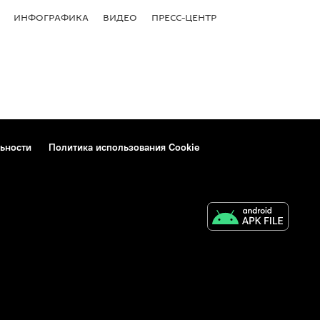
ИНФОГРАФИКА
ВИДЕО
ПРЕСС-ЦЕНТР
ьности
Политика использования Cookie