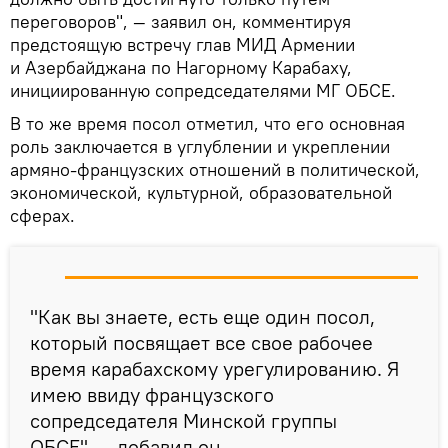
переговоров", — заявил он, комментируя
предстоящую встречу глав МИД Армении
и Азербайджана по Нагорному Карабаху,
инициированную сопредседателями МГ ОБСЕ.
В то же время посол отметил, что его основная
роль заключается в углублении и укреплении
армяно-французских отношений в политической,
экономической, культурной, образовательной
сферах.
"Как вы знаете, есть еще один посол,
который посвящает все свое рабочее
время карабахскому урегулированию. Я
имею ввиду французского
сопредседателя Минской группы
ОБСЕ", — добавил он.