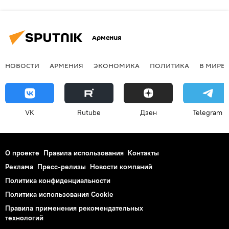
Армения
НОВОСТИ
АРМЕНИЯ
ЭКОНОМИКА
ПОЛИТИКА
В МИРЕ
VK
Rutube
Дзен
Telegram
О проекте
Правила использования
Контакты
Реклама
Пресс-релизы
Новости компаний
Политика конфиденциальности
Политика использования Cookie
Правила применения рекомендательных
технологий