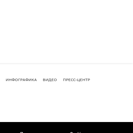
ИНФОГРАФИКА
ВИДЕО
ПРЕСС-ЦЕНТР