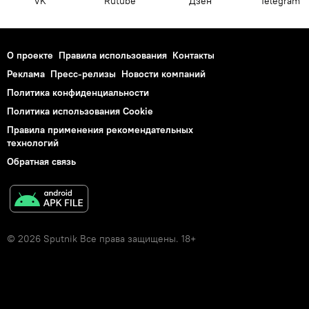
VK
Rutube
Дзен
Telegram
О проекте
Правила использования
Контакты
Реклама
Пресс-релизы
Новости компаний
Политика конфиденциальности
Политика использования Cookie
Правила применения рекомендательных
технологий
Обратная связь
© 2026 Sputnik Все права защищены. 18+