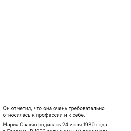
Он отметил, что она очень требовательно
относилась к профессии и к себе.
Мария Саакян родилась 24 июля 1980 года