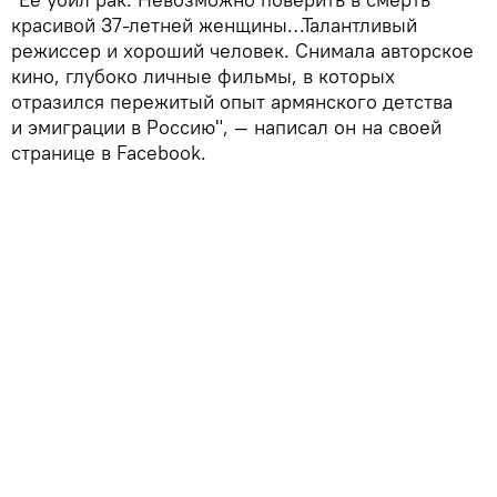
красивой 37-летней женщины…Талантливый
режиссер и хороший человек. Снимала авторское
кино, глубоко личные фильмы, в которых
отразился пережитый опыт армянского детства
и эмиграции в Россию", — написал он на своей
странице в Facebook.