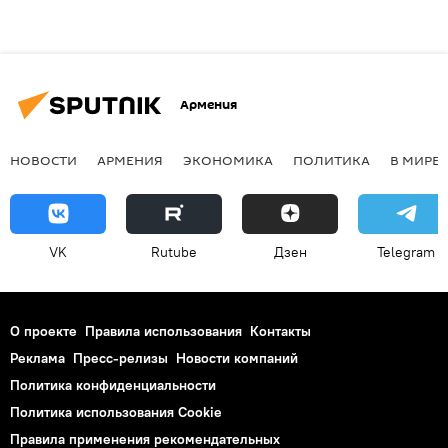
Армения
НОВОСТИ
АРМЕНИЯ
ЭКОНОМИКА
ПОЛИТИКА
В МИРЕ
VK
Rutube
Дзен
Telegram
О проекте
Правила использования
Контакты
Реклама
Пресс-релизы
Новости компаний
Политика конфиденциальности
Политика использования Cookie
Правила применения рекомендательных