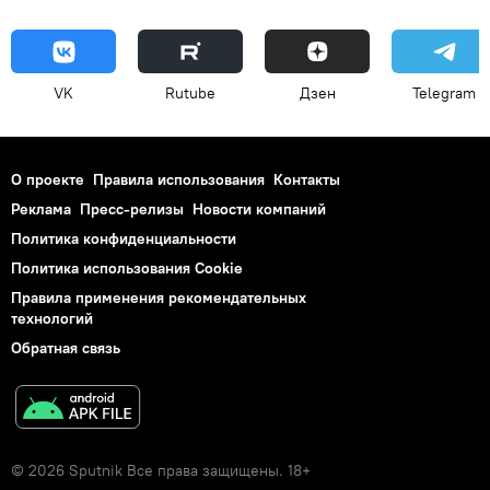
VK
Rutube
Дзен
Telegram
О проекте
Правила использования
Контакты
Реклама
Пресс-релизы
Новости компаний
Политика конфиденциальности
Политика использования Cookie
Правила применения рекомендательных
технологий
Обратная связь
© 2026 Sputnik Все права защищены. 18+