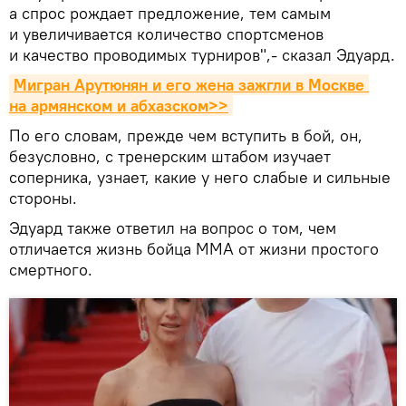
а спрос рождает предложение, тем самым
и увеличивается количество спортсменов
и качество проводимых турниров",- сказал Эдуард.
Мигран Арутюнян и его жена зажгли в Москве 
на армянском и абхазском>>
По его словам, прежде чем вступить в бой, он,
безусловно, с тренерским штабом изучает
соперника, узнает, какие у него слабые и сильные
стороны.
Эдуард также ответил на вопрос о том, чем
отличается жизнь бойца ММА от жизни простого
смертного.