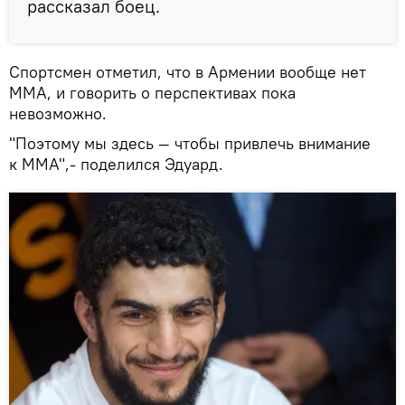
рассказал боец.
Спортсмен отметил, что в Армении вообще нет
MMA, и говорить о перспективах пока
невозможно.
"Поэтому мы здесь — чтобы привлечь внимание
к MMA",- поделился Эдуард.