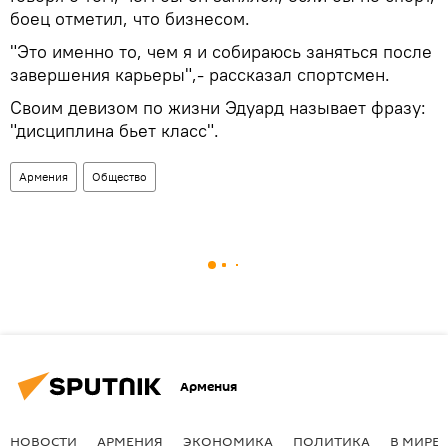
боец отметил, что бизнесом.
"Это именно то, чем я и собираюсь заняться после
завершения карьеры",- рассказал спортсмен.
Своим девизом по жизни Эдуард называет фразу:
"дисциплина бьет класс".
Армения
Общество
Армения
НОВОСТИ
АРМЕНИЯ
ЭКОНОМИКА
ПОЛИТИКА
В МИРЕ