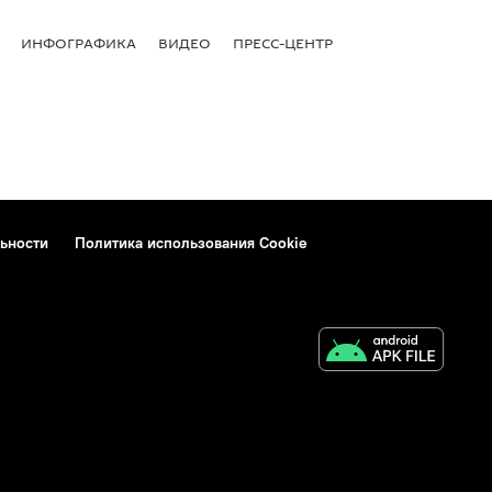
ИНФОГРАФИКА
ВИДЕО
ПРЕСС-ЦЕНТР
ьности
Политика использования Cookie