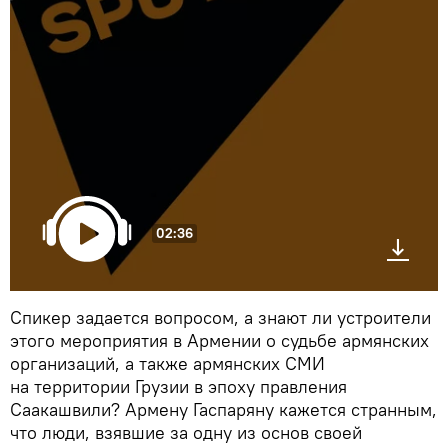
02:36
Спикер задается вопросом, а знают ли устроители
этого мероприятия в Армении о судьбе армянских
организаций, а также армянских СМИ
на территории Грузии в эпоху правления
Саакашвили? Армену Гаспаряну кажется странным,
что люди, взявшие за одну из основ своей