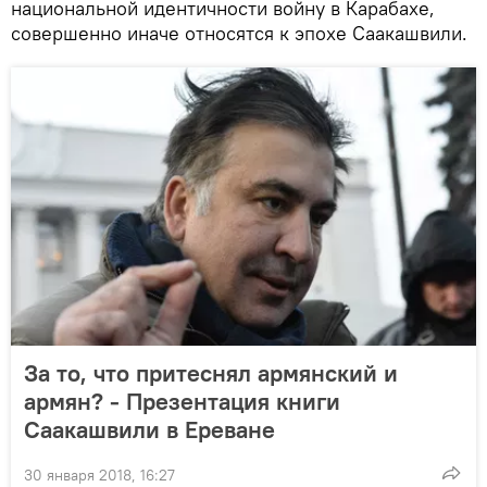
национальной идентичности войну в Карабахе,
совершенно иначе относятся к эпохе Саакашвили.
За то, что притеснял армянский и
армян? - Презентация книги
Саакашвили в Ереване
30 января 2018, 16:27