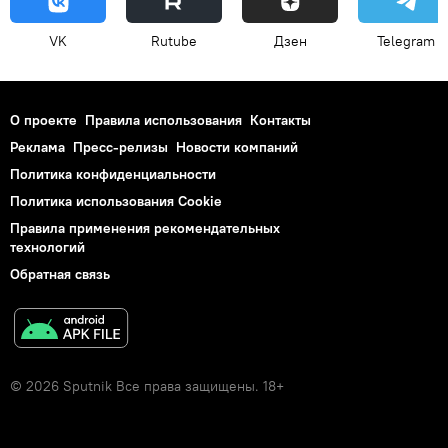
VK
Rutube
Дзен
Telegram
О проекте
Правила использования
Контакты
Реклама
Пресс-релизы
Новости компаний
Политика конфиденциальности
Политика использования Cookie
Правила применения рекомендательных
технологий
Обратная связь
© 2026 Sputnik Все права защищены. 18+