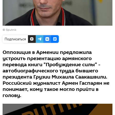
© Sputnik
Подписаться
Оппозиция в Армении предложила
устроить презентацию армянского
перевода книги "Пробуждение силы" -
автобиографического труда бывшего
президента Грузии Михаила Саакашвили.
Российский журналист Армен Гаспарян не
понимает, кому такое могло прийти в
голову.