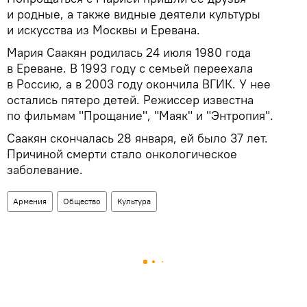
и родные, а также видные деятели культуры
и искусства из Москвы и Еревана.
Мария Саакян родилась 24 июля 1980 года
в Ереване. В 1993 году с семьей переехала
в Россию, а в 2003 году окончила ВГИК. У нее
остались пятеро детей. Режиссер известна
по фильмам "Прощание", "Маяк" и "Энтропия".
Саакян скончалась 28 января, ей было 37 лет.
Причиной смерти стало онкологическое
заболевание.
Армения
Общество
Культура