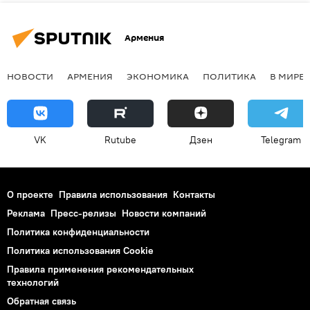
Армения
НОВОСТИ
АРМЕНИЯ
ЭКОНОМИКА
ПОЛИТИКА
В МИРЕ
VK
Rutube
Дзен
Telegram
О проекте
Правила использования
Контакты
Реклама
Пресс-релизы
Новости компаний
Политика конфиденциальности
Политика использования Cookie
Правила применения рекомендательных
технологий
Обратная связь