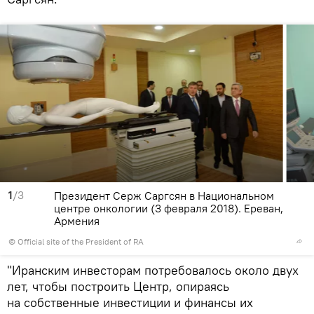
1
/3
Президент Серж Саргсян в Национальном
центре онкологии (3 февраля 2018). Ереван,
Армения
©
Official site of the President of RA
"Иранским инвесторам потребовалось около двух
лет, чтобы построить Центр, опираясь
на собственные инвестиции и финансы их