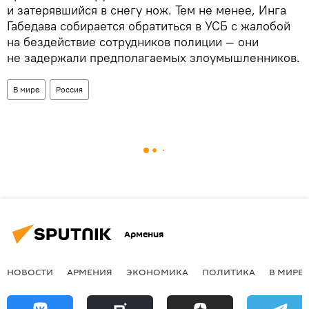
и затерявшийся в снегу нож. Тем не менее, Инга
Габедава собирается обратиться в УСБ с жалобой
на бездействие сотрудников полиции — они
не задержали предполагаемых злоумышленников.
В мире
Россия
Армения
НОВОСТИ
АРМЕНИЯ
ЭКОНОМИКА
ПОЛИТИКА
В МИРЕ