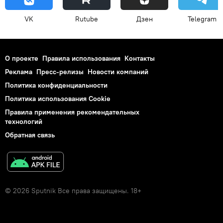
VK
Rutube
Дзен
Telegram
О проекте
Правила использования
Контакты
Реклама
Пресс-релизы
Новости компаний
Политика конфиденциальности
Политика использования Cookie
Правила применения рекомендательных
технологий
Обратная связь
© 2026 Sputnik Все права защищены. 18+