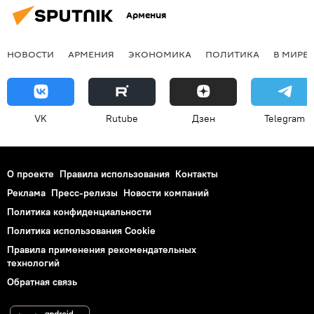
Армения
НОВОСТИ
АРМЕНИЯ
ЭКОНОМИКА
ПОЛИТИКА
В МИРЕ
VK
Rutube
Дзен
Telegram
О проекте
Правила использования
Контакты
Реклама
Пресс-релизы
Новости компаний
Политика конфиденциальности
Политика использования Cookie
Правила применения рекомендательных
технологий
Обратная связь