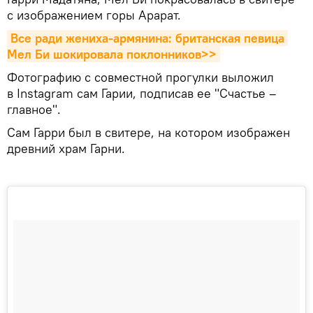
с изображением горы Арарат.
Все ради жениха-армянина: британская певица 
Мел Би шокировала поклонников>>
Фотографию с совместной прогулки выложил
в Instagram сам Гарии, подписав ее "Счастье –
главное".
Сам Гарри был в свитере, на котором изображен
древний храм Гарни.