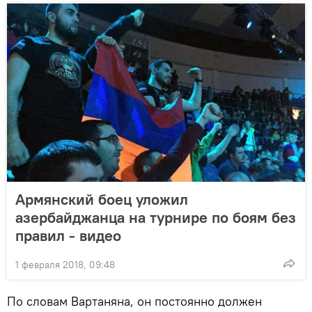
Армянский боец уложил
азербайджанца на турнире по боям без
правил - видео
1 февраля 2018, 09:48
По словам Вартаняна, он постоянно должен