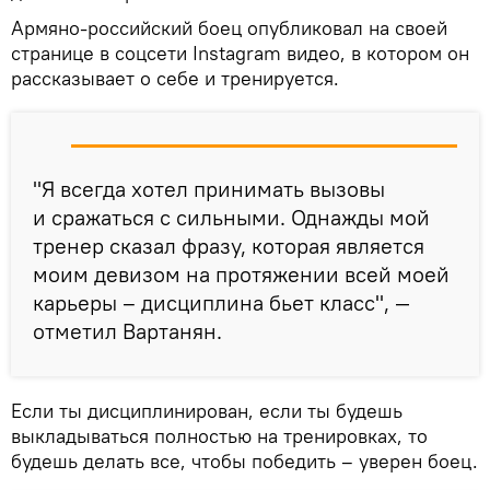
Армяно-российский боец опубликовал на своей
странице в соцсети Instagram видео, в котором он
рассказывает о себе и тренируется.
"Я всегда хотел принимать вызовы
и сражаться с сильными. Однажды мой
тренер сказал фразу, которая является
моим девизом на протяжении всей моей
карьеры – дисциплина бьет класс", —
отметил Вартанян.
Если ты дисциплинирован, если ты будешь
выкладываться полностью на тренировках, то
будешь делать все, чтобы победить – уверен боец.