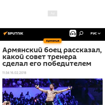
РУС
Армения
Армянский боец рассказал,
какой совет тренера
сделал его победителем
11:34 16.02.2018