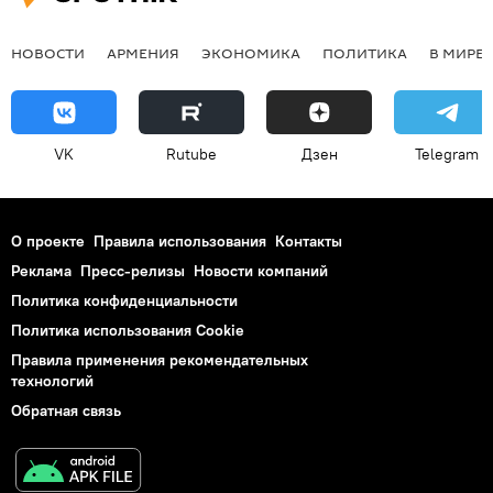
НОВОСТИ
АРМЕНИЯ
ЭКОНОМИКА
ПОЛИТИКА
В МИРЕ
VK
Rutube
Дзен
Telegram
О проекте
Правила использования
Контакты
Реклама
Пресс-релизы
Новости компаний
Политика конфиденциальности
Политика использования Cookie
Правила применения рекомендательных
технологий
Обратная связь