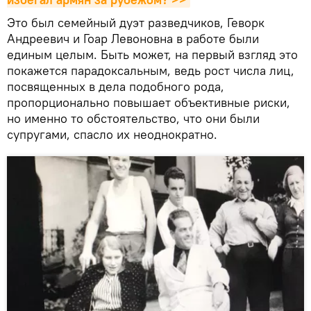
Это был семейный дуэт разведчиков, Геворк
Андреевич и Гоар Левоновна в работе были
единым целым. Быть может, на первый взгляд это
покажется парадоксальным, ведь рост числа лиц,
посвященных в дела подобного рода,
пропорционально повышает объективные риски,
но именно то обстоятельство, что они были
супругами, спасло их неоднократно.