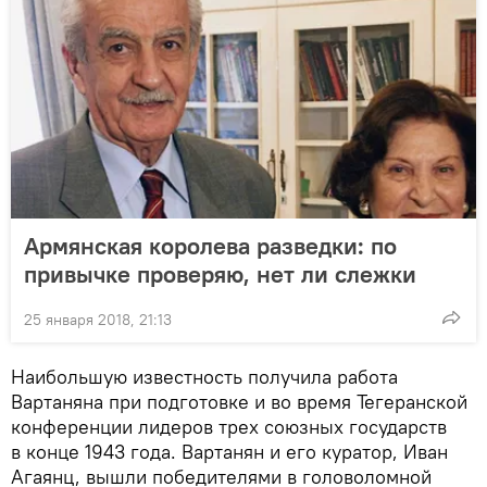
Армянская королева разведки: по
привычке проверяю, нет ли слежки
25 января 2018, 21:13
Наибольшую известность получила работа
Вартаняна при подготовке и во время Тегеранской
конференции лидеров трех союзных государств
в конце 1943 года. Вартанян и его куратор, Иван
Агаянц, вышли победителями в головоломной