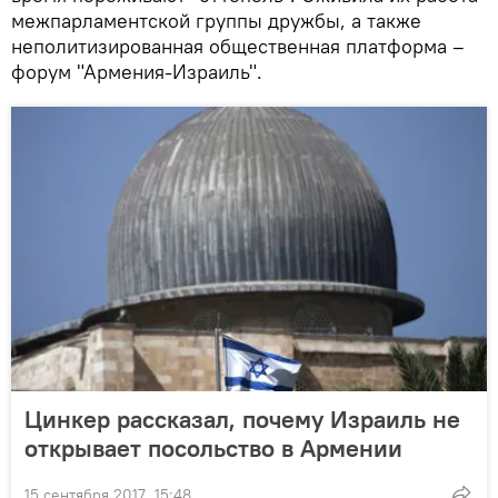
межпарламентской группы дружбы, а также
неполитизированная общественная платформа –
форум "Армения-Израиль".
Цинкер рассказал, почему Израиль не
открывает посольство в Армении
15 сентября 2017, 15:48