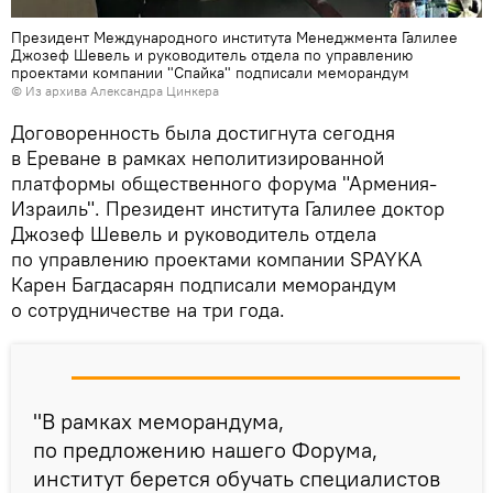
Президент Международного института Менеджмента Галилее
Джозеф Шевель и руководитель отдела по управлению
проектами компании "Спайка" подписали меморандум
© Из архива Александра Цинкера
Договоренность была достигнута сегодня
в Ереване в рамках неполитизированной
платформы общественного форума "Армения-
Израиль". Президент института Галилее доктор
Джозеф Шевель и руководитель отдела
по управлению проектами компании SPAYKA
Карен Багдасарян подписали меморандум
о сотрудничестве на три года.
"В рамках меморандума,
по предложению нашего Форума,
институт берется обучать специалистов