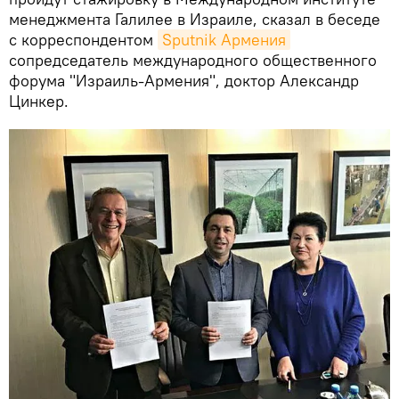
менеджмента Галилее в Израиле, сказал в беседе
с корреспондентом
Sputnik Армения
сопредседатель международного общественного
форума "Израиль-Армения", доктор Александр
Цинкер.