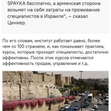
SPAYKA бесплатно, а армянская сторона
возьмет на себя затраты на проживание
специалистов в Израиле", — сказал
Цинкер.
По его словам, институт работает давно, более
чем со 100 странами, и, как показывает практика,
курсы, которые проходят специалисты, достаточно
эффективны. После этих курсов отмечается
эффективность продаж, управления и т.д.